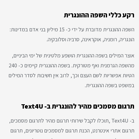
רקע כללי השפה ההונגרית
השפה ההונגרית מדוברת על ידי כ- 15 מיליון בני אדם במדינות:
הונגריה, רומניה, אוקראינה, סרביה וסלובקיה.
אוצר המילים בשפה ההונגרית הושפע מלטינית של ימי הביניים,
מהשפה הגרמנית ואף מטורקית. בשפה ההונגרית קיימים כ- 240
הטיות אפשריות לשם העצם וכך, לרוב אין חשיבות לסדר המילים
במשפט בשפה ההונגרית.
תרגום מסמכים מהיר להונגרית ב- Text4U
ב- Text4U ,תוכלו לקבל שירותי תרגום מהיר לתרגום מסמכים,
תרגום אתרי אינטרנט, הכנת תרגום למסמכים נוטריונים, תרגום