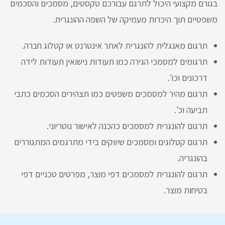
בגורם מקצועי היכול לתרגם עבורכם טקסטים, מסמכים והסכמים
משפטיים תוך היכרות מעמיקה של השפה ההונגרית.
תרגום מאנגלית להונגרית לאתר אינטרנט או קטלוג חברה.
תרגומים למסמכי הגירה כמו תעודות נישואין תעודות לידה
דרכונים וכו'.
תרגום מהיר למסמכים משפטים כמו תצהירים הסכמים כתבי
תביעה וכ'.
תרגום להונגרית למסמכים כהכנה לאישור נוטריוני.
תרגום קטלוגים ומסמכים שיווקים בידי מתרגמים המתגוררים
בהונגריה.
תרגום להונגרית למסמכים דפי מוצר, מפרטים טכניים דפי
בטיחות מוצר.