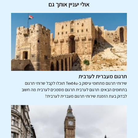
אולי יעניין אותך גם
תרגום מעברית לערבית
שירותי תרגום מתחומי עיסוק ב-Text4u תוכלו לקבל שרותי תרגום
בתחומים הבאים: תרגום לערבית תרגום מסמכים לערבית מה חשוב
לבדוק בעת הזמנת שירותי תרגום מעברית לערבית?