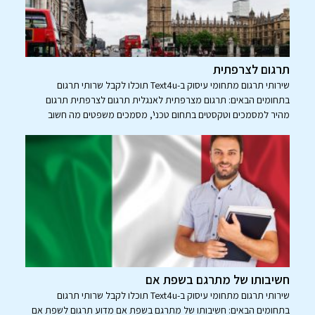
תרגום לצרפתית
שירותי תרגום מתחומי עיסוק ב-Text4u תוכלו לקבל שרותי תרגום
בתחומים הבאים: תרגום מצרפתית לאנגלית תרגום לצרפתית תרגום
מהיר למסמכים וטקסטים בתחום טכני', מסמכים משפטים מה חשוב
חשיבותו של מתרגם בשפת אם
שירותי תרגום מתחומי עיסוק ב-Text4u תוכלו לקבל שרותי תרגום
בתחומים הבאים: חשיבותו של מתרגם בשפת אם מדוע תרגום לשפת אם