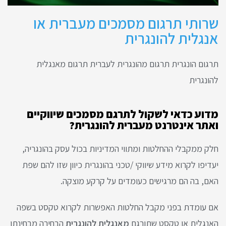
שרותי תרגום מסמכים מעברית או
אנגלית להונגרית
תרגום הונגרית תרגום מהונגרית לעברית תרגום מאנגלית
להונגרית
מדוע כדאי לשקול לתרגם מסמכים שיווקיים
ואתר אינטרנט מעברית להונגרית?
חלק ממקבלי ההחלטות ומתווי המדיניות בכול עסק בהונגריה,
יעדיפו לקרוא מידע שיווקי /טכני בהונגרית כיוון שזו להם שפת
האם, בה הם מרגישים כעומדים על קרקע מוצקה.
אם עומדת בפני מקבל החלטות האפשרות לקרוא טקסט בשפה
האנגלית או טקסט שתורגם
מאנגלית להונגרית
הבחירה מבחינתו