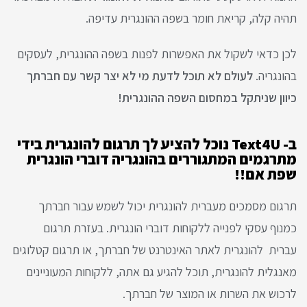
תהיה קלה, קריאת חומר בשפה ההונגרית עדיפה.
לכן כדאי לשקול את האפשרות לפנות בשפה ההונגרית, לעסקים
בהונגריה.
לעולם לא תוכל לדעת מי לא יצר קשר עם חברתך
כיוון שניתקל במחסום השפה ההונגרית!
ב- Text4U נוכל להציע לך תרגום להונגרית בידי
מתרגמים המתגוררים בהונגריה דוברי הונגרית
שפת אם!!
תרגום מסמכים מעברית להונגרית יכול לשמש עבור חברתך
כמנוף עסקי לפנייה ללקוחות דוברי הונגרית. בעזרת תרגום
עברית להונגרית לאתר האינטרנט של חברתך, או תרגום קטלוגים
מאנגלית להונגרית, תוכל להגיע גם אתה, ללקוחות המעוניינים
לרכוש את השרות או המוצר של חברתך.