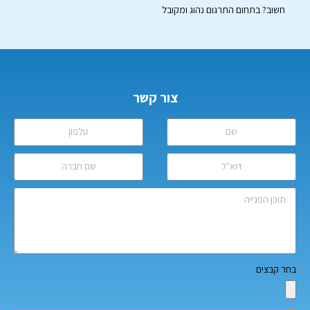
חשוב? בתחום התרגום נהוג ומקובל
צור קשר
בחר קבצים