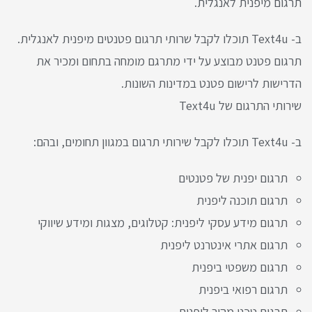
תרגום מיפנית לאנגלית.
ב- Text4u תוכלו לקבל שרותי תרגום פטנטים מיפנית לאנגלית.
תרגום פטנט מבוצע על ידי מתרגם מומחה בתחום ומכיר את
הדרישות לרישום פטנט במדינות השונות.
שירותי התרגום של Text4u
ב- Text4u תוכלו לקבל שירותי תרגום במגוון תחומים, ובהם:
תרגום יפנית של פטנטים
תרגום תוכנה ליפנית
תרגום מידע עסקי ליפנית: קטלוגים, מצגות ומידע שיווקי
תרגום אתרי אינטרנט ליפנית
תרגום משפטי ביפנית
תרגום רפואי ביפנית
תרגום טכני מהיר ליפנית