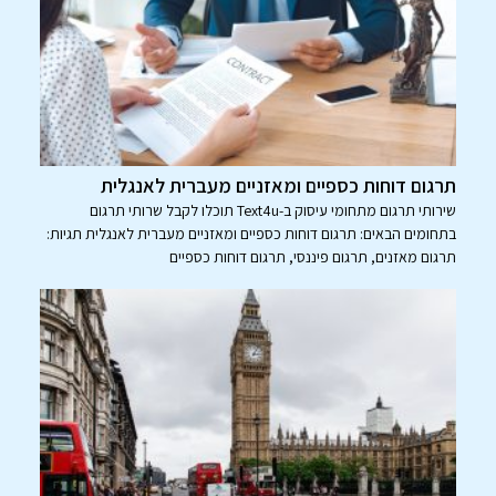
תרגום דוחות כספיים ומאזניים מעברית לאנגלית
שירותי תרגום מתחומי עיסוק ב-Text4u תוכלו לקבל שרותי תרגום
בתחומים הבאים: תרגום דוחות כספיים ומאזניים מעברית לאנגלית תגיות:
תרגום מאזנים, תרגום פיננסי, תרגום דוחות כספיים