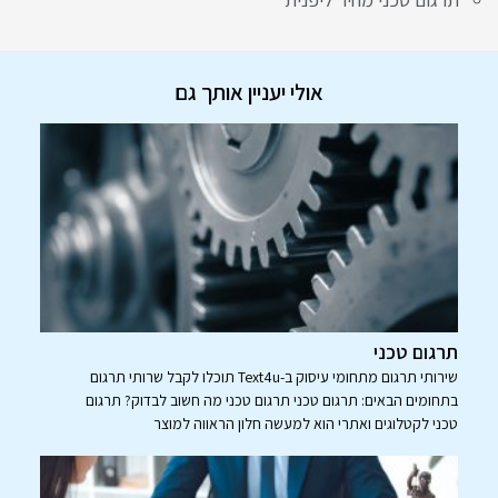
אולי יעניין אותך גם
תרגום טכני
שירותי תרגום מתחומי עיסוק ב-Text4u תוכלו לקבל שרותי תרגום
בתחומים הבאים: תרגום טכני תרגום טכני מה חשוב לבדוק? תרגום
טכני לקטלוגים ואתרי הוא למעשה חלון הראווה למוצר