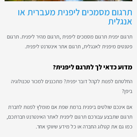
תרגום מסמכים ליפנית מעברית או
אנגלית
תרגום יפנית תרגום מסמכים ליפנית ,תרגום מהיר ליפנית. תרגום
פטנטים מיפנית לאנגלית, תרגום אתר אינטרנט ליפנית.
מדוע כדאי לך לתרגם ליפנית?
החלטתם לפנות לקהל דובר יפנית? מתכננים למכור טכנולוגיה
ביפן?
אם אינכם שולטים ביפנית ברמת שפת אם מומלץ לפנות לחברת
תרגום שתבצע עבורכם תרגום ליפנית לאתר האינטרנט חברתכם,
כמו גם את קטלוג החברה או כל מידע שיווקי אחר.