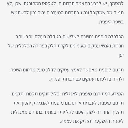
למסמך, יש לבצע התאמה תרבותית לטקסט המתורגם. שכן ,לא
תמיד מה שמקובל ונהוג בתרבות המערבית יהיה נכון להשתמש
בשפה היפנית.
הכלכלה היפנית נחשבת לשלישית בגודלה בעולם יותר ויותר
חברות ואנשי עסקים מעוניינים לקחת חלק בפריחה הכלכלית של
יפן.
תרגום ליפנית מאפשר לאנשי עסקים לדלג מעל מחסום השפה
ולהרחיב ולפתח עסקים עם חברות יפניות.
המידע המתורגם מיפנית לאנגלית יכלול חוקים תקנות ותקנים.
תרגום מיפנית לעברית או תרגום מיפנית לאנגלית, יהפוך את
תהליך החדירה לשוק היפני לקל יותר בעתיד בתרגום מאנגלית
ליפנית ההשקעה תצדיק את עצמה.