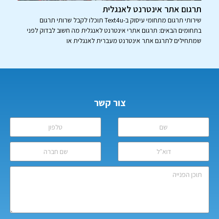
תרגום אתר אינטרנט לאנגלית
שירותי תרגום מתחומי עיסוק ב-Text4u תוכלו לקבל שרותי תרגום
בתחומים הבאים: תרגום אתרי אינטרנט לאנגלית מה חשוב לבדוק לפני
שמתחילים לתרגם אתר אינטרנט מעברית לאנגלית או
צור קשר