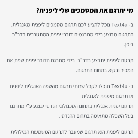
מי יתרגם את המסמכים שלי ליפנית?
ב- Text4u נוכל להציע לכם תרגום מסמכים ליפנית מאנגלית.
התרגום מבוצע בידי מתרגמים דוברי יפנית המתגוררים בדר"כ
ביפן.
תרגום ליפנית יתבצע בדר"כ בידי מתרגם הדובר יפנית שפת אם
המכיר ובקיא בתחום התרגום.
ב- Text4u תוכלו לקבל שרותי תרגום מהשפה האנגלית ליפנית
או תרגום מיפנית לאנגלית.
תרגום יפנית אנגלית בתחום הטכנולוגי הנדסי יבוצע ע"י מתרגם
בעל השכלה מתאימה בתחום ההנדסי.
תרגום ליפנית הוא תרגום שמעבר לתרגום המשמעות המילולית