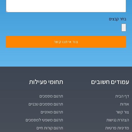
בחר קבצים
צור איתנו קשר
עמודים חשובים
תחומי פעילות
דף הבית
תרגום מסמכים
אודות
תרגום מסמכים טכניים
צור קשר
תרגום מאזניים
הצהרת נגישות
תרגום משפטי למסמכים
מדיניות פרטיות
תרגום קורות חיים