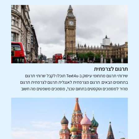
תרגום לצרפתית
שירותי תרגום מתחומי עיסוק ב-Text4u תוכלו לקבל שרותי תרגום
בתחומים הבאים: תרגום מצרפתית לאנגלית תרגום לצרפתית תרגום
מהיר למסמכים וטקסטים בתחום טכני', מסמכים משפטים מה חשוב