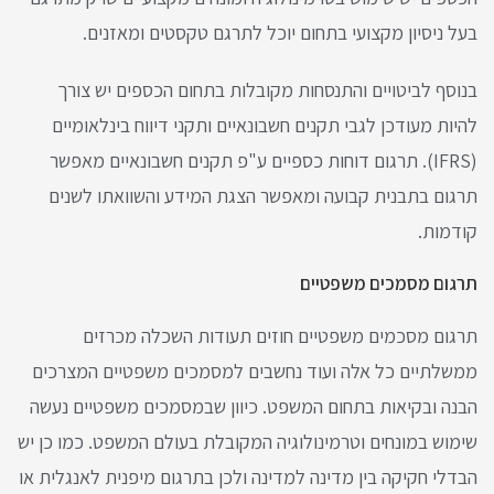
בעל ניסיון מקצועי בתחום יוכל לתרגם טקסטים ומאזנים.
בנוסף לביטויים והתנסחות מקובלות בתחום הכספים יש צורך
להיות מעודכן לגבי תקנים חשבונאיים ותקני דיווח בינלאומיים
(IFRS). תרגום דוחות כספיים ע"פ תקנים חשבונאיים מאפשר
תרגום בתבנית קבועה ומאפשר הצגת המידע והשוואתו לשנים
קודמות.
תרגום מסמכים משפטיים
תרגום מסכמים משפטיים חוזים תעודות השכלה מכרזים
ממשלתיים כל אלה ועוד נחשבים למסמכים משפטיים המצרכים
הבנה ובקיאות בתחום המשפט. כיוון שבמסמכים משפטיים נעשה
שימוש במונחים וטרמינולוגיה המקובלת בעולם המשפט. כמו כן יש
הבדלי חקיקה בין מדינה למדינה ולכן בתרגום מיפנית לאנגלית או