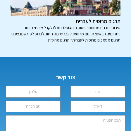
תרגום מרוסית לעברית
שירותי תרגום מתחומי עיסוק ב-Text4u תוכלו לקבל שרותי תרגום
בתחומים הבאים: תרגום מרוסית לעברית מה חשוב לבדוק לפני שמבצעים
תרגום מסמכים מרוסית לעברית? תרגום מרוסית
צור קשר