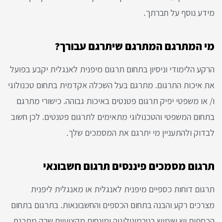
מידע נוסף על חברתך.
מי המתרגם המתרגם שיתרגם עבורך?
הרקע הלימודי וניסיון בתחום תרגום מיפנית לאנגלית יקבע בפועל
את איכות התרגום. מתרגם בעל השכלה אקדמית בתחום טכנולוגי
ו/ או משפטי יפיק תרגום פטנטים באיכות גבוהה. כישורי מתרגם
בתחום המשפטי והטכנולוגי מתאימים לתרגום פטנטים. לכן חשוב
לבדוק ולהתעניין מי יתרגם את המסמכים שלך.
תרגום מסמכים פיננסים תרגום חשבונאי
תרגום דוחות כספיים מיפנית לאנגלית או מאנגלית ליפנית
מצרכים רקע והבנה בתחום הכספים והחשבונאות. בתרגום בתחום
הכספים יש שימוש בטרמינולוגיה ומונחים מקצועיים שרק מתרגם