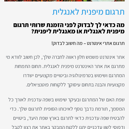
תרגום מיפנית לאנגלית
מה כדאי לך לבדוק לפני הזמנת שרותי תרגום
מיפנית לאנגלית או מאנגלית ליפנית?
תרגום אתרי אינטרנט – מה חשוב לבדוק!
אתר אינטרנט משמש חלון ראווה לחברה שלך, לכן חשוב לוודא מי
מתרגם את אתר האינטרנט מיפנית לאנגלית. תחום התמחות
המתרגם ושימוש בטרמינולוגיה וביטויים מקצועיים ישדרו
מקצועיות והבנה בתחום עיסוקך ללקוחות פוטנציאלים.
שפת האם של המתרגם ובעיקר שימוש בשפה עדכנית לאורך כל
המסמך, תורמת נדבך נוסף לאיכותו הסופית לתרגום שלך. כדי
להבטיח שפה עדכנית כדאי לתרגם בארץ שפת היעד, ביטויים
ודפוסי לשון עדכניים יתנו ללקוח המבקר באתר את רצון לקבל