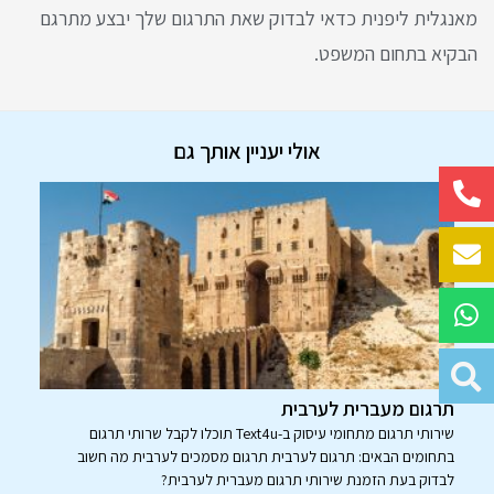
מאנגלית ליפנית כדאי לבדוק שאת התרגום שלך יבצע מתרגם
הבקיא בתחום המשפט.
אולי יעניין אותך גם
תרגום מעברית לערבית
שירותי תרגום מתחומי עיסוק ב-Text4u תוכלו לקבל שרותי תרגום
בתחומים הבאים: תרגום לערבית תרגום מסמכים לערבית מה חשוב
לבדוק בעת הזמנת שירותי תרגום מעברית לערבית?