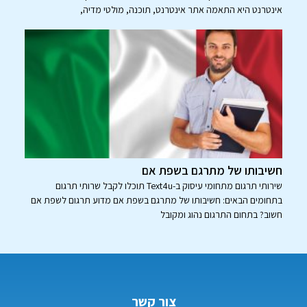
אינטרנט היא התאמה אתר אינטרנט, תוכנה, מולטי מדיה,
חשיבותו של מתרגם בשפת אם
שירותי תרגום מתחומי עיסוק ב-Text4u תוכלו לקבל שרותי תרגום
בתחומים הבאים: חשיבותו של מתרגם בשפת אם מדוע תרגום לשפת אם
חשוב? בתחום התרגום נהוג ומקובל
צור קשר