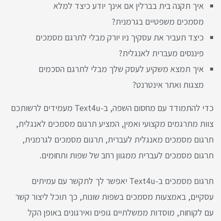
איך תקנה בית בברלין אם אינך יודע כיצד למלא
מסמכים משפטיים בגרמנית?
כיצד תעביר את עסקיך ניו יורק מבלי לתרגם מסמכים
פיננסים מעברית לאנגלית?
איך תמצא משקיע לעסק שלך מבלי לתרגם הסכמים
מצגות ואתר אינטרנט?
כדי להתמודד עם מחסום השפה, ב-Text4u מעמידים לרשותכם
צוות מתרגמים מקצועי ואמין, המציע תרגום מסמכים לאנגלית,
תרגום מסמכים מאנגלית לעברית, תרגום מסמכים לגרמנית,
תרגום מסמכים לעברית ממגוון רחב של שפות ותחומים.
תרגום מסמכים ב-Text4u יאפשר לך לתקשר עם עמיתים
עסקיים, באמצעות מסמכים בשפות שונות, כך תוכל ליצור קשר
עם לקוחות, מוסדות ממשלתיים גופים ואירגונים באופן הקל