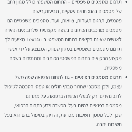
תרגום מסמכים משפטיים
– התחום המשפטי כולל מגוון רחב
של מסמכים בהם: חוזים עסקיים, תביעות,רישום
פטנטים, תרגום תעודות, צוואות, ועוד. מסמכים משפטיים הם
מסמכים מורכבים הכתובים בשפה מקצועית שלרוב אינה נהירה
לאנשים שאינם בקיאים בתחום המשפטי.ב-Text4u מציעים לך
תרגום מסמכים משפטיים במגוון שפות, המבוצע על ידי אנשי
מקצוע הבקיאים בתחום המשפטי הכותבים ומתנסחים בשפה
משפטית.
תרגום מסמכים רפואיים
– גם לתחום הרפואה שפה משל
עצמו, ולכן מסמכי שחרור מבתי חולים או טפסי הסכמה לטיפול
לרוב נהירים רק לבעלי הכשרה ברפואה. על מתרגם
מסמכים רפואיים להיות בעל הכשרה וידע בתחום הרפואי,
שכן לכל מסמך חשיבות מכרעת, והדיוק בטיפול בהם הוא בעל
חשיבות יתרה.