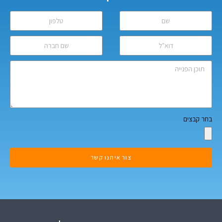
בחר קבצים
צור איתנו קשר