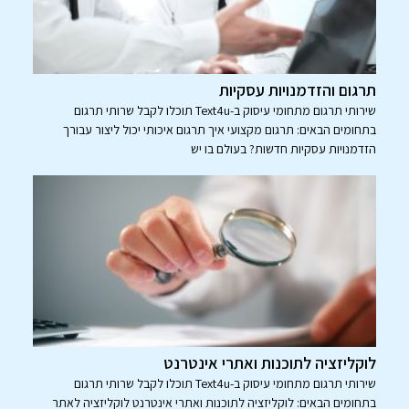
תרגום והזדמנויות עסקיות
שירותי תרגום מתחומי עיסוק ב-Text4u תוכלו לקבל שרותי תרגום
בתחומים הבאים: תרגום מקצועי איך תרגום איכותי יכול ליצור עבורך
הזדמנויות עסקיות חדשות? בעולם בו יש
לוקליזציה לתוכנות ואתרי אינטרנט
שירותי תרגום מתחומי עיסוק ב-Text4u תוכלו לקבל שרותי תרגום
בתחומים הבאים: לוקליזציה לתוכנות ואתרי אינטרנט לוקליזציה לאתר