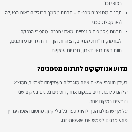
רפואי וכו'
תרגום מסמכים
טכניים – תרגום מסמך הכולל הוראות הפעלה
ו/או קטלוג טכני
תרגום מסמכים פיננסיים: מאזני חברה, מסמכי הנפקה
לבורסה, דו"חות שנתיים, הצהרות הון, דו"ח תזרים מזומנים,
חוות דעת רואי חשבון, תכניות עסקיות
מדוע אנו זקוקים לתרגום מסמכים?
בעידן הנוכחי אנשים אינם מוגבלים בעסקיהם לארצות המוצא
שלהם כלומר, חיים במקום אחד, רוכשים נכסים במקום שני
ונופשים במקום אחר.
על אף שהעולם הפך להיות כפר גלובלי קטן, מחסום השפה עדיין
מונע מרבים לממש את שאיפותיהם.