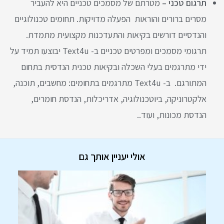
תרגום טכני –
מטרתם של מסמכים טכניים היא להעביר
מסרים ברורים והוראות הפעלה מדויקות. תחומים טכנולוגיים
והנדסיים דורשים בקיאות והתעדכנות מקצועית מתמדת.
תרגומי מסמכים ומפרטים טכניים ב- Text4u יבוצעו תמיד על
ידי מתרגמים בעלי השכלה ובקיאות טכנית הנדסית בתחום
המתורגם. ב- Text4u מתרגמים בתחומים: מחשבים, תוכנה,
אלקטרוניקה, ביוטכנולוגיה, אדריכלות, הנדסת חומרים,
הנדסת מכונות, ועוד..
אולי יעניין אותך גם