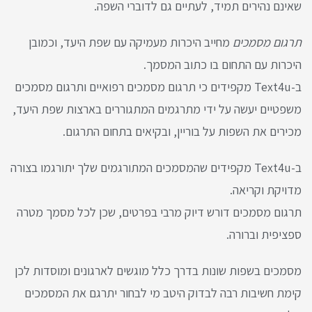
שאינם נהירים תמיד, לעתיים גם לדוברי השפה.
תרגום מסמכים
מחייב היכרות מעמיקה עם שפת היעד, וכמובן
היכרות עם התחום בו כתוב המסמך.
ב-Text4u מקפידים כי תרגום מסמכים רפואיים ותרגום מסמכים
משפטיים יעשה על ידי מתרגמים המתגוררים בארצות שפת היעד,
מכירים את השפות על בוריין, ובקיאים בתחום התרגום.
ב-Text4u מקפידים שהמסמכים המתורגמים שלך יתורגמו בצורה
מדויקת וקריאה.
תרגום מסמכים דורש דיוק מרבי בפרטים, שכן לכל מסמך מטרה
ספציפית וברורה.
מסמכים בשפות שונות בדרך כלל מוגשים לארגונים ומוסדות לכן
קימת חשיבות רבה לבדוק היטב מי לבחור יתרגם את המסמכים