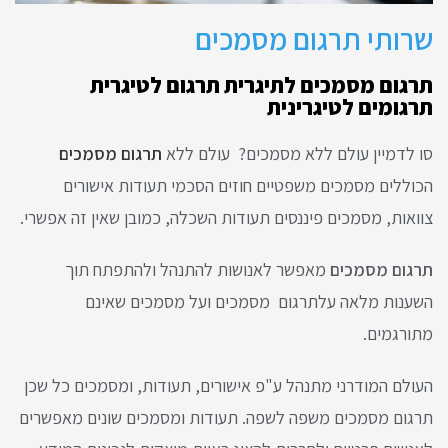
שרותי תרגום מסמכים
תרגום מסמכים לתיגרית תרגום לטיגרית
תרגומים לטיגרינית
סו לדמיין עולם ללא מסמכים? עולם ללא
תרגום מסמכים
הכוללים מסמכים משפטיים חוזים הסכמי תעודות אישורים
צוואות, מסמכים פיננסים תעודות השכלה, כמובן שאין זה אפשרי.
תרגום מסמכים
מאפשר לאנושות להתנהל ולהתפתח תוך
השענות מלאה עלתרגום מסמכים ועל מסמכים שאינם
מתורגמים.
העולם המודרני מתנהל ע"פ אישורים, תעודות, ומסמכים כל שכן
תרגום מסמכים משפה לשפה. תעודות ומסמכים שונים מאפשרים