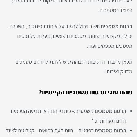
לאנשים פרטיים ולחברות להציג ראיות מוצקות לנכונות המידע
המוצג במסמכים.
תרגום מסמכים
חשוב ויכול להעיד על איתנות פיננסית, השכלה,
יכולת מקצועיות שונות, מסמכים רפואיים, בעלות על נכסים
מסמכים מפפטים ועוד.
מכאן מתברר החשיבות הגבוהה שיש ללתת לתרגום מסמכים
מדויק ואיכותי.
מהם סוגי תרגום מסמכים הקיימים?
תרגום מסמכים
משפטיים.- כיתביי הגנה או תביעה הסכמים
חוזים תעודות וכו'
תרגום מסמכים
רפואיים – חוות דעת רפואית –קטלוגים לציוד