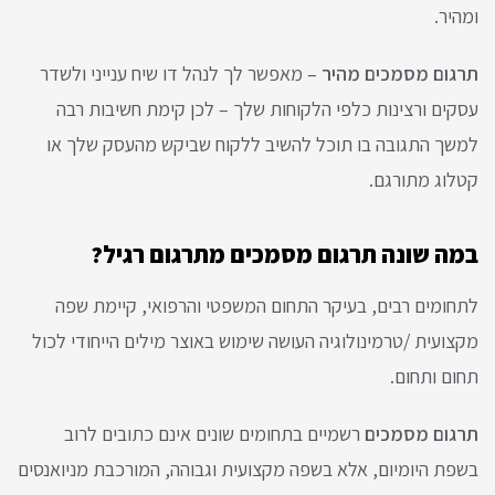
ומהיר.
תרגום מסמכים מהיר
– מאפשר לך לנהל דו שיח ענייני ולשדר
עסקים ורצינות כלפי הלקוחות שלך – לכן קימת חשיבות רבה
למשך התגובה בו תוכל להשיב ללקוח שביקש מהעסק שלך או
קטלוג מתורגם.
במה שונה תרגום מסמכים מתרגום רגיל?
לתחומים רבים, בעיקר התחום המשפטי והרפואי, קיימת שפה
מקצועית /טרמינולוגיה העושה שימוש באוצר מילים הייחודי לכול
תחום ותחום.
תרגום מסמכים
רשמיים בתחומים שונים אינם כתובים לרוב
בשפת היומיום, אלא בשפה מקצועית וגבוהה, המורכבת מניואנסים