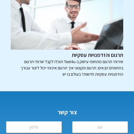
תרגום והזדמנויות עסקיות
שירותי תרגום מתחומי עיסוק ב-Text4u תוכלו לקבל שרותי תרגום
בתחומים הבאים: תרגום מקצועי איך תרגום איכותי יכול ליצור עבורך
הזדמנויות עסקיות חדשות? בעולם בו יש
צור קשר