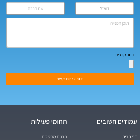
בחר קבצים
צור איתנו קשר
עמודים חשובים
תחומי פעילות
דף הבית
תרגום מסמכים