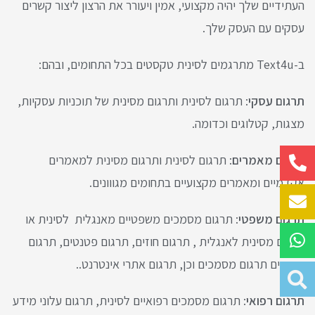
העתידיים שלך יהיה מקצועי, אמין ויעורר את הרצון ליצור קשרים
עסקים עם העסק שלך.
ב-Text4u מתרגמים לסינית טקסטים בכל התחומים, ובהם:
תרגום עסקי
: תרגום לסינית ותרגום מסינית של תוכניות עסקיות,
מצגות, קטלוגים וכדומה.
תרגום מאמרים
: תרגום לסינית ותרגום מסינית למאמרים
אקדמיים ומאמרים מקצועיים בתחומים מגווונים.
תרגום משפטי
: תרגום מסמכים משפטיים מאנגלית לסינית או
תרגום מסינית לאנגלית , תרגום חוזים, תרגום פטנטים, תרגום
מכרזים תרגום מסמכים וכן, תרגום אתרי אינטרנט..
תרגום רפואי
: תרגום מסמכים רפואיים לסינית, תרגום עלוני מידע