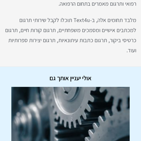
רפואי ותרגום מאמרים בתחום הרפואה.
מלבד תחומים אלה, ב-Text4u תוכלו לקבל שירותי תרגום
למכתבים אישיים ומסמכים משפחתיים, תרגום קורות חיים, תרגום
כרטיסי ביקור, תרגום כתבות עיתונאיות, תרגום יצירות ספרותיות
ועוד.
אולי יעניין אותך גם