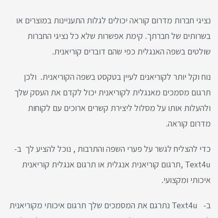
נציגי חברות מדרום קוראה יכולים לגלות התעניינות במוצרים או
בשרותים של חברתך. קימת אפשרות שלא כל נציגי החברות
שולטים בשפה האנגלית כפי שהם דוברים קוריאנית.
נוח וקל יותר לקוריאנים לעיין בטקסט בשפה הקוריאנית. ולכן
תרגום מסמכים מאנגלית לקוריאנית יכול לקדם את העסק שלך
ולהעלות אותו על מסלול ליצירת קשרים ארוכים עם לקוחות
מדרום קוראה.
כדי להצליח לגשר על פערי השפה והתרבות , נוכל להציע לך ב-
Text4u ,תרגום קוריאנית אנגלית או תרגום אנגלית קוריאנית
איכותי ומקצועי.
ב- Text4u נתרגם את המסמכים שלך תרגום איכותי מקוריאנית