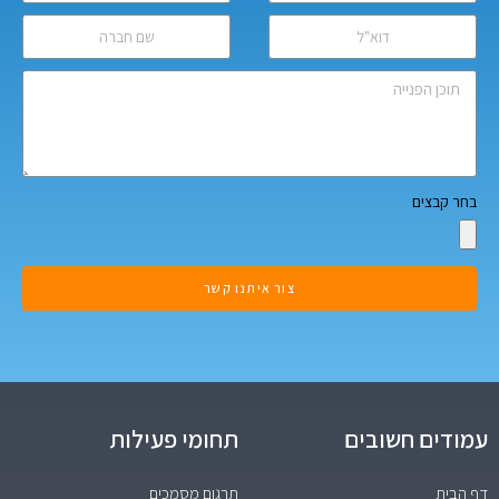
בחר קבצים
צור איתנו קשר
עמודים חשובים
תחומי פעילות
דף הבית
תרגום מסמכים