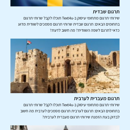
תרגום שבדית
שירותי תרגום מתחומי עיסוק ב-Text4u תוכלו לקבל שרותי תרגום
בתחומים הבאים: תרגום שבדית שרותי תרגום מסמכים לשוודית מדוע
כדאי לתרגם לשפה השוודית? מה חשוב לדעת?
תרגום מעברית לערבית
שירותי תרגום מתחומי עיסוק ב-Text4u תוכלו לקבל שרותי תרגום
בתחומים הבאים: תרגום לערבית תרגום מסמכים לערבית מה חשוב
לבדוק בעת הזמנת שירותי תרגום מעברית לערבית?