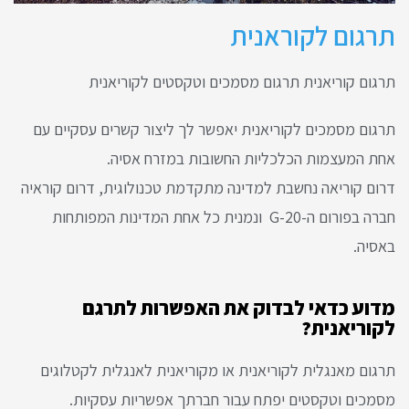
תרגום לקוראנית
תרגום קוריאנית תרגום מסמכים וטקסטים לקוריאנית
תרגום מסמכים לקוריאנית יאפשר לך ליצור קשרים עסקיים עם
אחת המעצמות הכלכליות החשובות במזרח אסיה.
דרום קוריאה נחשבת למדינה מתקדמת טכנולוגית, דרום קוראיה
חברה בפורום ה-G-20 ונמנית כל אחת המדינות המפותחות
באסיה.
מדוע כדאי לבדוק את האפשרות לתרגם
לקוריאנית?
תרגום מאנגלית לקוריאנית או מקוריאנית לאנגלית לקטלוגים
מסמכים וטקסטים יפתח עבור חברתך אפשריות עסקיות.