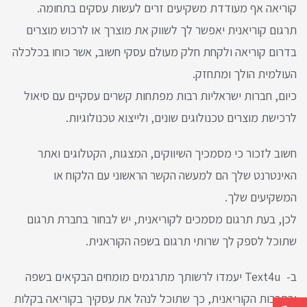
קוריאה אף מעודדת משקיעים זרים לעשות עסקים בתחומה.
תרגום קוריאנית יאפשר לך לשווק את מוצרך או לרכוש מוצרים
בדרום קוריאה ולקחת חלק מעולם עסקי חשוב, אשר כוחו בכלכלה
העולמית הולך ומתחזק.
כיום, חברות ישראליות רבות מפתחות קשרים עסקיים עם סיאול
לרכישת מוצרים טכנולוגים שונים, ולייצוא טכנולוגיות.
חשוב לזכור כי מסמכיך השיווקים, המצגות, הקטלוגים ואתר
האינטרנט שלך הם למעשה הקשר הראשוני עם הלקוח או
המשקיעים שלך.
לכן, בעת תרגום מסמכים לקוריאנית, יש לבחור בחברת תרגום
שתוכל לספק לך שרותי תרגום בשפה הקוראנית.
ב- Text4u יעמדו לרשותך מתרגמים מומחים הבקיאים בשפה
ובתרבות הקוריאנית, כך שתוכל לנהל את עסקיך בקוריאה בקלות