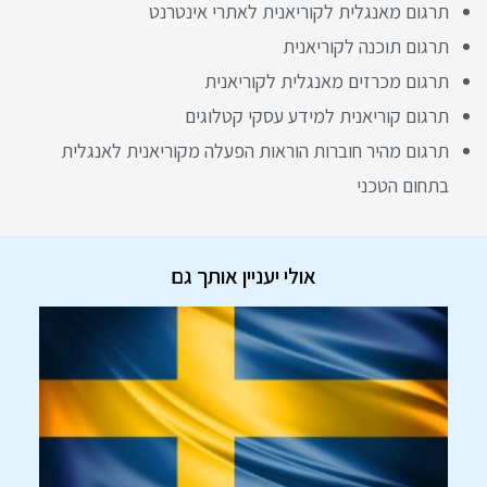
תרגום מאנגלית לקוריאנית לאתרי אינטרנט
תרגום תוכנה לקוריאנית
תרגום מכרזים מאנגלית לקוריאנית
תרגום קוריאנית למידע עסקי קטלוגים
תרגום מהיר חוברות הוראות הפעלה מקוריאנית לאנגלית
בתחום הטכני
אולי יעניין אותך גם