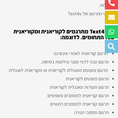
וביעילות.
שירותי התרגום של Text4u
ב- Text4u מתרגמים לקוריאנית ומקוריאנית
בכל התחומים. לדוגמה:
תרגום קוריאנית לאתרי אינטרנט
תרגום טכני לדפי מוצר וגיליונות בטיחות.
תרגום פטנטים מאנגלית לקוריאנית או מקוריאנית לאנגלית
תרגום פטנטים לקוריאנית
תרגום תעודות מאנגלית לקוריאנית
תרגום קוריאנית למסמכים משפטיים
תרגום קוריאנית למסמכים רפואיים
תרגום מסמכי הגירה