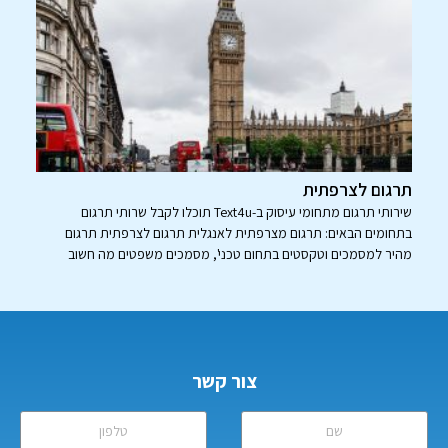
תרגום לצרפתית
שירותי תרגום מתחומי עיסוק ב-Text4u תוכלו לקבל שרותי תרגום
בתחומים הבאים: תרגום מצרפתית לאנגלית תרגום לצרפתית תרגום
מהיר למסמכים וטקסטים בתחום טכני', מסמכים משפטים מה חשוב
צור קשר