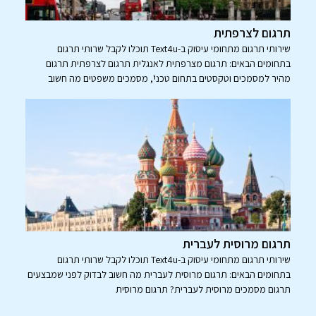
תרגום לצרפתית
שירותי תרגום מתחומי עיסוק ב-Text4u תוכלו לקבל שרותי תרגום
בתחומים הבאים: תרגום מצרפתית לאנגלית תרגום לצרפתית תרגום
מהיר למסמכים וטקסטים בתחום טכני', מסמכים משפטים מה חשוב
תרגום מרוסית לעברית
שירותי תרגום מתחומי עיסוק ב-Text4u תוכלו לקבל שרותי תרגום
בתחומים הבאים: תרגום מרוסית לעברית מה חשוב לבדוק לפני שמבצעים
תרגום מסמכים מרוסית לעברית? תרגום מרוסית