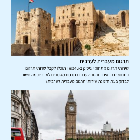
תרגום מעברית לערבית
שירותי תרגום מתחומי עיסוק ב-Text4u תוכלו לקבל שרותי תרגום
בתחומים הבאים: תרגום לערבית תרגום מסמכים לערבית מה חשוב
לבדוק בעת הזמנת שירותי תרגום מעברית לערבית?