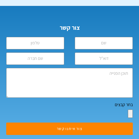
צור קשר
בחר קבצים
צור איתנו קשר