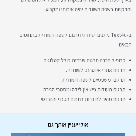
והדקויות בשפה השוודית יהיה איכותי ומקצועי.
ב-Text4u ניתנים שירותי תרגום לשפה השוודית בתחומים
הבאים:
פרופיל חברה תרגום שבדית כולל קטלוגים.
תרגום אתרי אינטרנט לשוודית.
תרגום משפטיים לשפה השוודית
תרגום תעודות נישואין לידה ומסמכי הגירה
תרגום מהיר לחוברות בתחום הטכני וההנדסי
אולי יעניין אותך גם