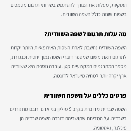
ועסקיות, מעלות את הצורך להשתמש בשירותי תרגום מסמכים
בשפות שונות כולל השפה השוודית.
מה עלות תרגום לשפה השוודית?
השפה השוודית נחשבת לאחת השפות האירופאיות היותר יקרות
לתרגום וזאת משום שמספר דוברי השפה נמוך יחסית וכנגזרת,
מספר המתרגמים המקצועיים קטן. עובדה נוספת היא ששוודיה
ארץ יקרה יותר למחיה מישראל לדוגמה.
פרטים כללים על השפה השוודית
השפה שבדית מדוברת בקרב 9 מיליון בני אדם. רובם מתגוררים
בשבדיה. על המדינות שתושביהם דוברת השפה שבדית הן
פינלנד, ואסטוניה.