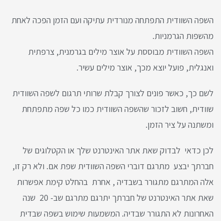
השפה השוודית התפתחה מנורדית עתיקה ועם הזמן הפכה לאחת
מהשפות הגרמניות.
השפה השוודית מבוססת על אוצר מילים בגרמנית, צרפתית
ואנגלית, פועל יוצא מכך, אוצר מילים עשיר.
לשם כך, כאשר פונים לצורך קבלת שרותי תרגום לשפה השוודית
שוודית, חשוב לזכור שהשפה השוודית כמו כל שפה מתפתחת
ומשתנה על ציר הזמן.
לכן כדאי לבדוק שאת אתר האינטרנט שלך או הקטלוגים של
חברתך יבצע מתרגם דוברי השפה השוודית שפת אם. ולא רק זו,
אלה המתרגם מתגורר בשבדיה , אחרת בהחלט קימת אפשרות
שאת אתר האינטרנט של חברתך יתרגם מתרגם שב- 20 שנה
האחרונות לא התגורר שבדיה. המשמעות שימוש בשפה שבדית