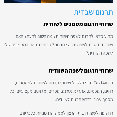
תרגום שבדית
שרותי תרגום מסמכים לשוודית
מדוע כדאי לתרגם לשפה השוודית? מה חשוב לדעת? האם
שוודית נחשבת לשפה יקרה לתרגום? מי יתרגם את המסמכים שלי
לשפה השוודית?
שרותי תרגום לשפה השוודית
ב –Text4u תוכלו לקבל שירותי תרגום לשוודית למסמכים,
חוזים, הסכמים, אתרי אינטרנט, ספרים, מגזינים מקצועיים וכל
מסמך עבורו נדרש תרגום לשוודית.
החשיפה לשפות רבות והרצון לממש הזדמנויות כלכליות,