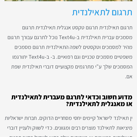
תרגום לתאילנדית
תרגום תאילנדית תרגום טקסט אנגלית תאילנדית תרגום
מסמכים עברית תאילנדית ב-Text4u נוכל לתרגם עבורך תרגום
מהיר למסמכים וטקסטים לשפה התאילנדית תרגום מסמכים
משפטיים מסמכים טכניים וגם רפואיים. ב- ב-Text4u יתורגמו
המסמכים שלך ע"י מתרגמים מקצועיים דוברי תאילנדית שפת
אם.
מדוע חשוב וכדאי לתרגם מעברית לתאילנדית
או מאנגלית לתאילנדית?
ין תאילנד לישראל קיימים יחסי מסחריים הדוקים. חברות ישראליות
מיציאות לתאילנד מוצרים רבים ומגוונים. כדי לשווק ולעניין דוברי