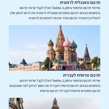
תרגום מאנגלית לרומנית
שירותי תרגום מתחומי עיסוק ב-Text4u תוכלו לקבל שרותי תרגום
בתחומים הבאים: תרגום מסמכים מאנגלית לרומנית מה דרוש לעסק שלך
להצליח ברומניה? תרגום מהיר ואיכותי למסמכים לרומנית
תרגום מרוסית לעברית
שירותי תרגום מתחומי עיסוק ב-Text4u תוכלו לקבל שרותי תרגום
בתחומים הבאים: תרגום מרוסית לעברית מה חשוב לבדוק לפני שמבצעים
תרגום מסמכים מרוסית לעברית? תרגום מרוסית