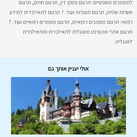
למסמכים משפטיים: תרגום פסקי דין, תרגום חוזים, תרגום
אשרות שהייה, תרגום תעודות ועוד. ? תרגום לתאילנדית למידע
רפואי: תרגום מסמכים רפואיים, תרגום מאמרים רפואיים ועוד. ?
תרגום אתרי אינטרנט מאנגלית לתאילנדית ומתאילנדית
לאנגלית.
אולי יעניין אותך גם