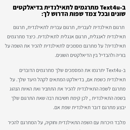
ב-Text4u מתרגמים לתאילנדית בדיאלקטים
שונים ובכל צמד שפות הדרוש לך:
תרגום תאילנדית לעברית, תרגום עברית לתאילנדית, תרגום
תאילנדית לאנגלית, תרגום אנגלית לתאילנדית. כיצד מתרגמים
תאילנדית? על מתרגם מסמכים לתאילנדית להכיר את השפה על
בוריה ולהבדיל בין הדיאלקטים השונים.
ב-Text4u יתרגמו את המסמכים שלך מתרגמים הדוברים
תאילנדית כשפת אם, בדיאלקט המתאים לקהל היעד שלך. על
מתרגם לשפה התאילנדית להכיר את התחביר ואת האיות הנהוג
בשפה התאילנדית , לכן קימת חשיבות רבה שאת התרגום שלך
יבצע מתרגם דובר תאילנדית שפת אם.
מלבד היכרות עם השפה התאילנדית וחוקיה, על המתרגם להכיר