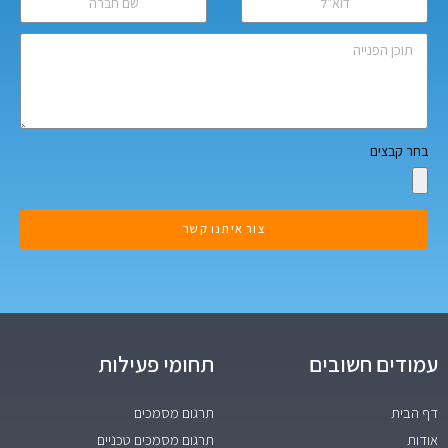
בחר קבצים
צור איתנו קשר
עמודים חשובים
תחומי פעילות
דף הבית
תרגום מסמכים
אודות
תרגום מסמכים טכניים