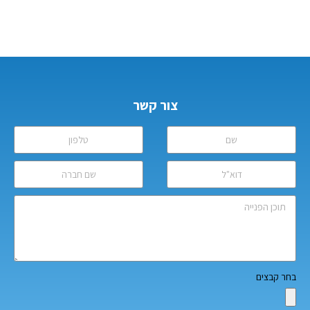
צור קשר
בחר קבצים