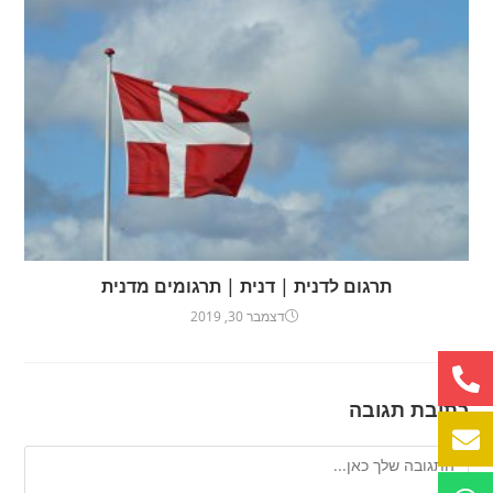
תרגום לדנית | דנית | תרגומים מדנית
דצמבר 30, 2019
כתיבת תגובה