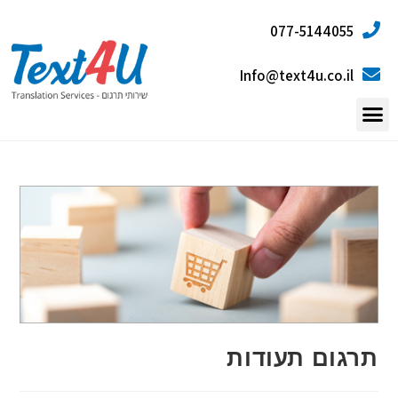
077-5144055
Info@text4u.co.il
תרגום תעודות