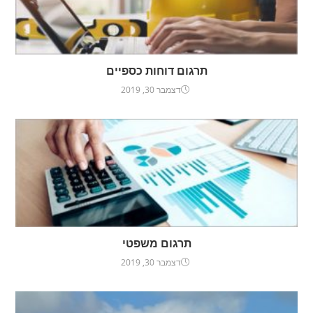
תרגום דוחות כספיים
דצמבר 30, 2019
תרגום משפטי
דצמבר 30, 2019