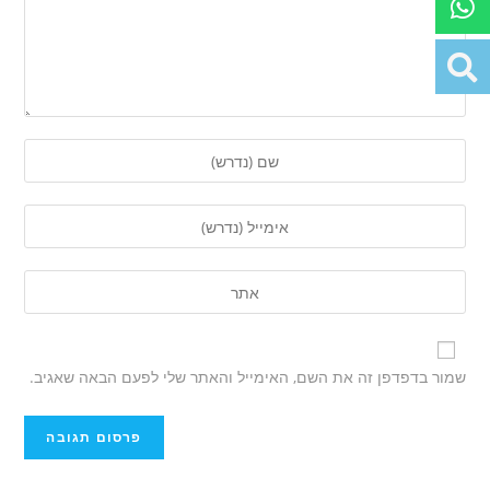
שמור בדפדפן זה את השם, האימייל והאתר שלי לפעם הבאה שאגיב.