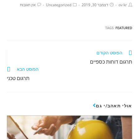
ov kr
דצמבר 30, 2019
Uncategorized
אין תגובות
TAGS:
FEATURED
הפוסט הקודם
תרגום דוחות כספיים
הפוסט הבא
תרגום טכני
אולי תאהב/י גם